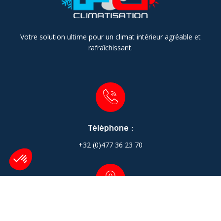
Votre solution ultime pour un climat intérieur agréable et
rafraîchissant.
Téléphone :
+32 (0)477 36 23 70
Adresse :