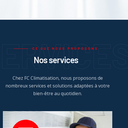
ERVICE
CE QUE NOUS PROPOSONS
Nos services
Chez FC Climatisation, nous proposons de
nombreux services et solutions adaptées à votre
bien-être au quotidien.