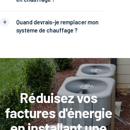
Quand devrais-je remplacer mon
système de chauffage ?
Réduisez vos
factures d'énergie
en installant une