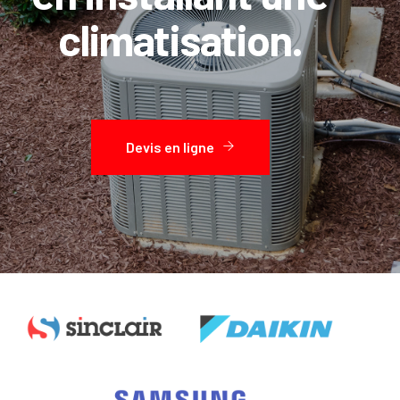
climatisation.
Devis en ligne