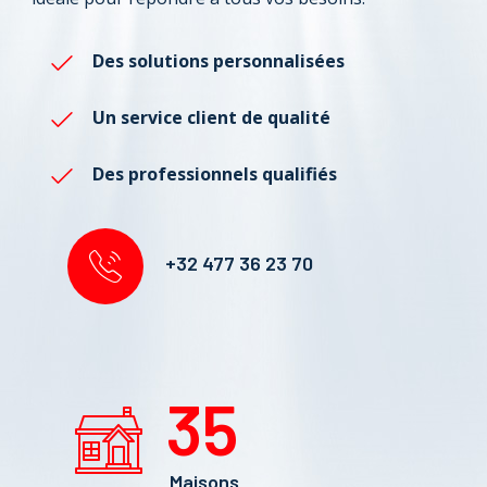
Des solutions
personnalisées
Un service client de qualité
Des professionnels qualifiés
+32 477 36 23 70
35
Maisons