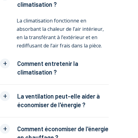
climatisation ?
La climatisation fonctionne en
absorbant la chaleur de l’air intérieur,
en la transférant à l’extérieur et en
rediffusant de l’air frais dans la pièce.
Comment entretenir la
climatisation ?
La ventilation peut-elle aider à
économiser de l'énergie ?
Comment économiser de l'énergie
en chauffage ?