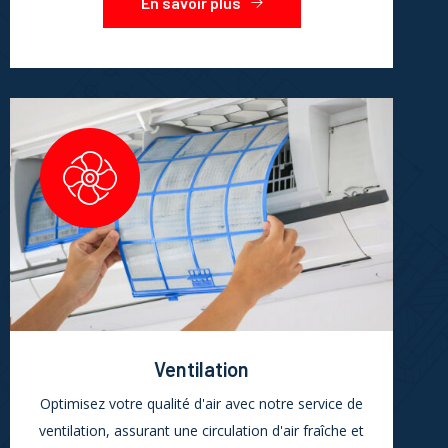
En savoir plus
Ventilation
Optimisez votre qualité d'air avec notre service de
ventilation, assurant une circulation d'air fraîche et