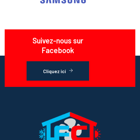
Suivez-nous sur
Facebook
Cliquez ici