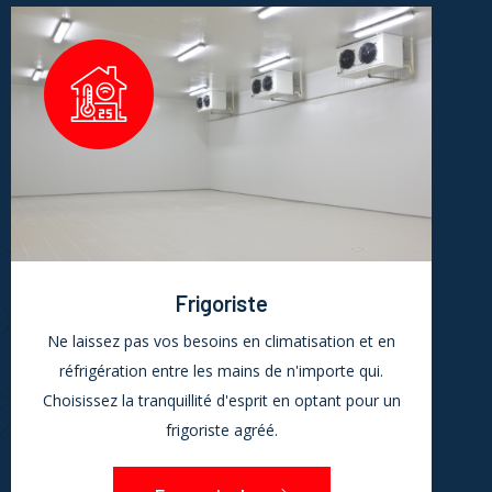
Frigoriste
Ne laissez pas vos besoins en climatisation et en
réfrigération entre les mains de n'importe qui.
Choisissez la tranquillité d'esprit en optant pour un
frigoriste agréé.