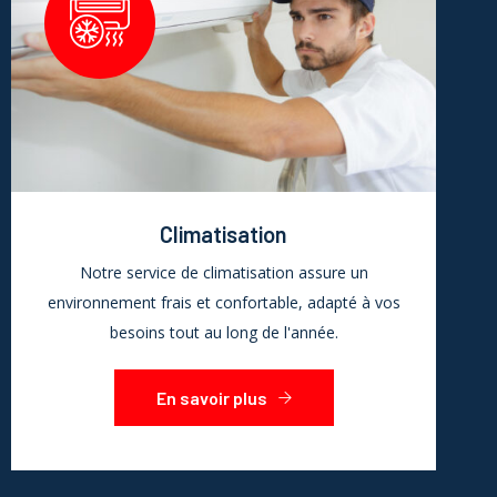
Climatisation
Notre service de climatisation assure un
environnement frais et confortable, adapté à vos
besoins tout au long de l'année.
En savoir plus