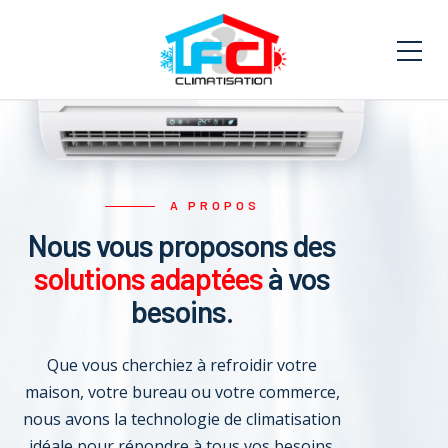
A PROPOS
Nous vous proposons des
solutions adaptées
à vos
besoins.
Que vous cherchiez à refroidir votre
maison, votre bureau ou votre commerce,
nous avons la technologie de climatisation
idéale pour répondre à tous vos besoins.