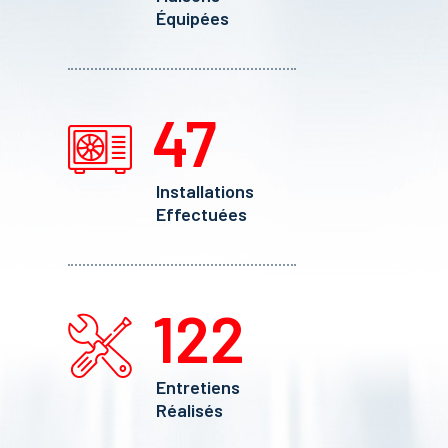
Équipées
47
Installations
Effectuées
122
Entretiens
Réalisés