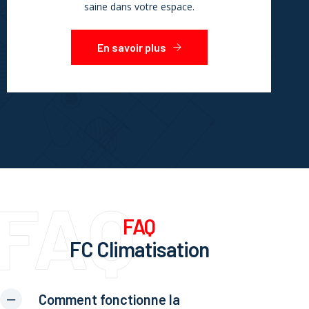
saine dans votre espace.
En savoir plus
FAQ
FAQ
FC Climatisation
Comment fonctionne la