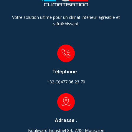
Votre solution ultime pour un climat intérieur agréable et
rafraîchissant.
Téléphone :
+32 (0)477 36 23 70
Adresse :
Boulevard Industriel 84, 7700 Mouscron